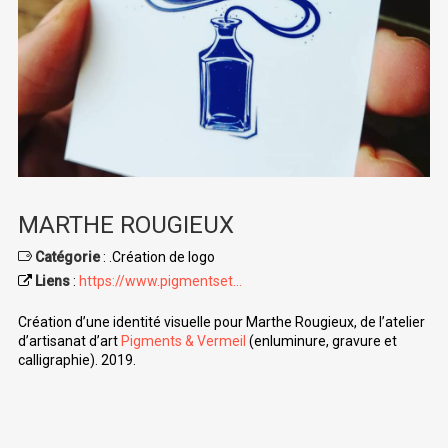
MARTHE ROUGIEUX
Catégorie
: .Création de logo
Liens
:
https://www.pigmentset...
Création d’une identité visuelle pour Marthe Rougieux, de l’atelier
d’artisanat d’art
Pigments & Vermeil
(enluminure, gravure et
calligraphie). 2019.